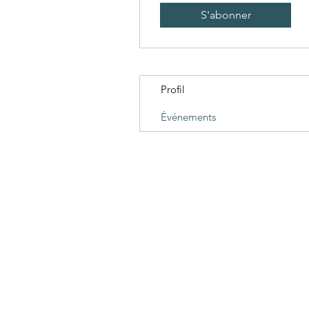
S'abonner
Profil
Événements