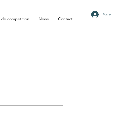
Se connecter
 de compétition
News
Contact