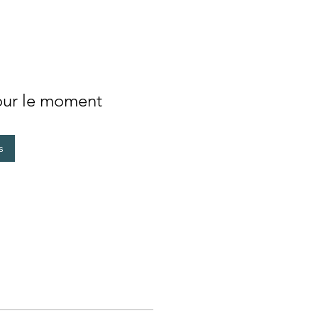
pour le moment
s