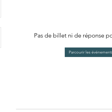
Pas de billet ni de réponse 
Parcourir les événement