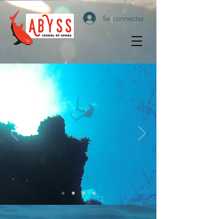
Se connecter