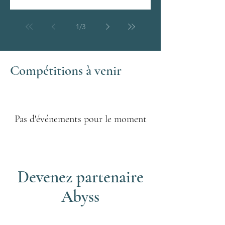
1
/
3
Compétitions à venir
Pas d'événements pour le moment
Devenez partenaire
Abyss