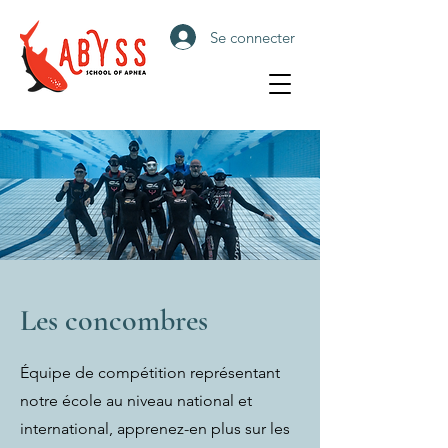
Se connecter
Les concombres
Équipe de compétition représentant
notre école au niveau national et
international, apprenez-en plus sur les